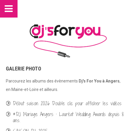
GALERIE PHOTO
Parcourez les albums des évènements
Dj's For You à Angers
,
en Maine-et-Loire et ailleurs.
Début saison 2026 Double clic pour afficher les vidéos
#DJ Mariage Angers : Lauréat Wedding Awards depuis 8
ans.