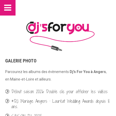
GALERIE PHOTO
Parcourez les albums des évènements
Dj's For You à Angers
,
en Maine-et-Loire et ailleurs.
Début saison 2026 Double clic pour afficher les vidéos
#DJ Mariage Angers : Lauréat Wedding Awards depuis 8
ans.