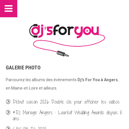
GALERIE PHOTO
Parcourez les albums des évènements
Dj's For You à Angers
,
en Maine-et-Loire et ailleurs.
Début saison 2026 Double clic pour afficher les vidéos
#DJ Mariage Angers : Lauréat Wedding Awards depuis 8
ans.