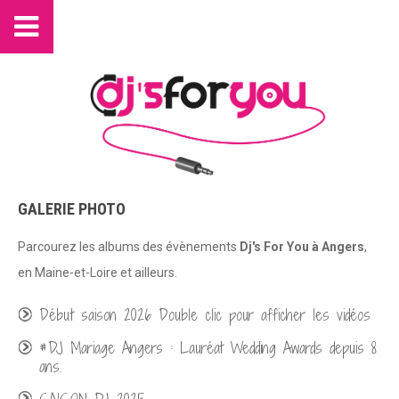
GALERIE PHOTO
Parcourez les albums des évènements
Dj's For You à Angers
,
en Maine-et-Loire et ailleurs.
Début saison 2026 Double clic pour afficher les vidéos
#DJ Mariage Angers : Lauréat Wedding Awards depuis 8
ans.