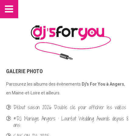
GALERIE PHOTO
Parcourez les albums des évènements
Dj's For You à Angers
,
en Maine-et-Loire et ailleurs.
Début saison 2026 Double clic pour afficher les vidéos
#DJ Mariage Angers : Lauréat Wedding Awards depuis 8
ans.