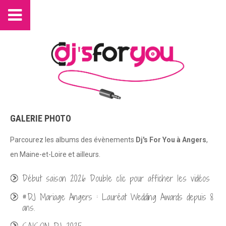
GALERIE PHOTO
Parcourez les albums des évènements
Dj's For You à Angers
,
en Maine-et-Loire et ailleurs.
Début saison 2026 Double clic pour afficher les vidéos
#DJ Mariage Angers : Lauréat Wedding Awards depuis 8
ans.